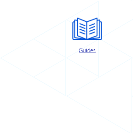
Guides