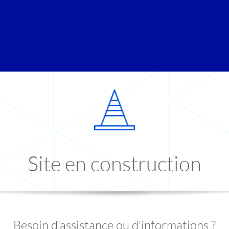
Site en construction
Besoin d'assistance ou d'informations ?