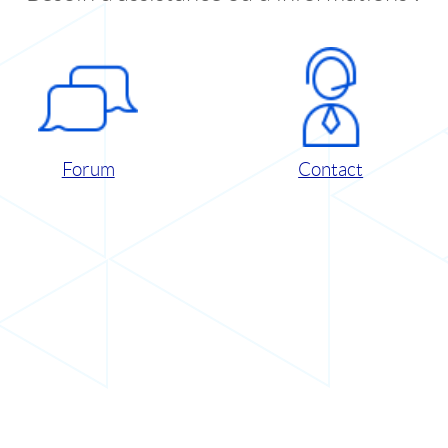
Forum
Contact