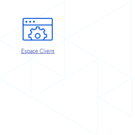
Espace Client